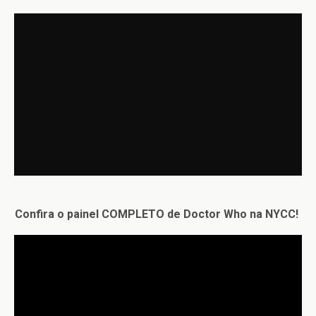
Confira o painel COMPLETO de Doctor Who na NYCC!