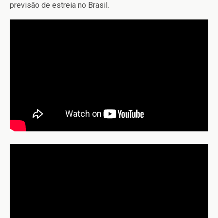
previsão de estreia no Brasil.