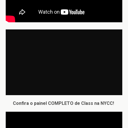
Confira o painel COMPLETO de Class na NYCC!