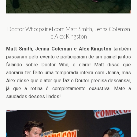
Doctor Who: painel com Matt Smith, Jenna Coleman
e Alex Kingston
Matt Smith, Jenna Coleman e Alex Kingston
também
passaram pelo evento e participaram de um painel juntos
falando sobre Doctor Who, é claro! Matt disse que
adoraria ter feito uma temporada inteira com Jenna, mas
Alex disse que o ator que faz o Doutor precisa descansar,
já que a rotina é completamente exaustiva. Mate a
saudades desses lindos!