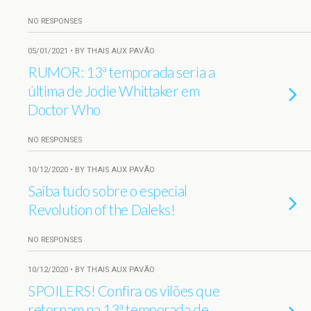
NO RESPONSES
05/01/2021 • BY THAIS AUX PAVÃO
RUMOR: 13ª temporada seria a
última de Jodie Whittaker em
Doctor Who
NO RESPONSES
10/12/2020 • BY THAIS AUX PAVÃO
Saiba tudo sobre o especial
Revolution of the Daleks!
NO RESPONSES
10/12/2020 • BY THAIS AUX PAVÃO
SPOILERS! Confira os vilões que
retornam na 13ª temporada de