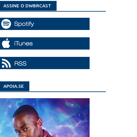
ASSINE O DWBRCAST
APOIA.SE