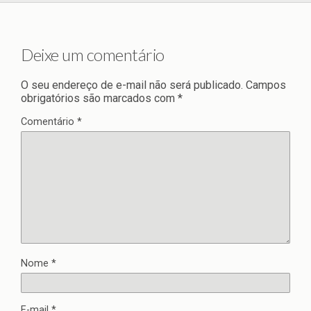
Deixe um comentário
O seu endereço de e-mail não será publicado.
Campos
obrigatórios são marcados com
*
Comentário
*
Nome
*
E-mail
*