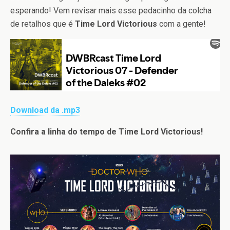
esperando! Vem revisar mais esse pedacinho da colcha
de retalhos que é
Time Lord Victorious
com a gente!
Download da .mp3
Confira a linha do tempo de Time Lord Victorious!