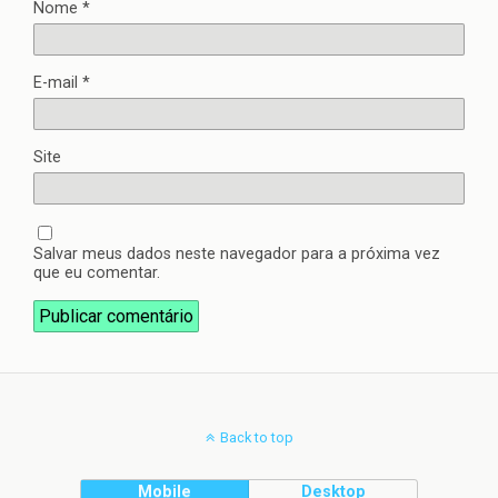
Nome
*
E-mail
*
Site
Salvar meus dados neste navegador para a próxima vez
que eu comentar.
Back to top
Mobile
Desktop