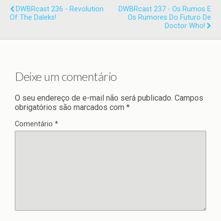
DWBRcast 236 - Revolution
DWBRcast 237 - Os Rumos E
Of The Daleks!
Os Rumores Do Futuro De
Doctor Who!
Deixe um comentário
O seu endereço de e-mail não será publicado.
Campos
obrigatórios são marcados com
*
Comentário
*