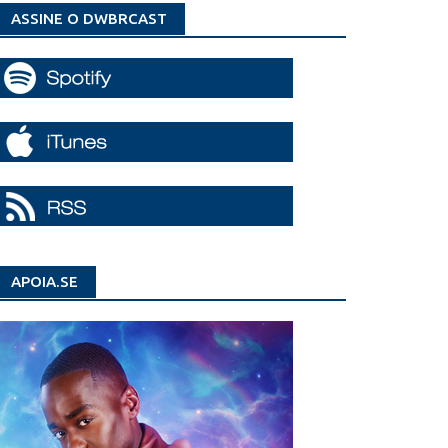
ASSINE O DWBRCAST
APOIA.SE