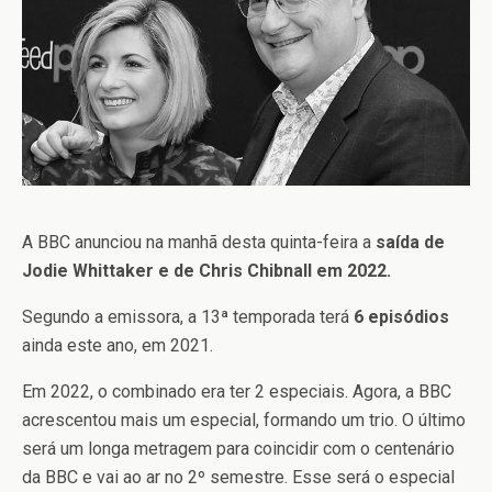
A BBC anunciou na manhã desta quinta-feira a
saída de
Jodie Whittaker e de Chris Chibnall em 2022.
Segundo a emissora, a 13ª temporada terá
6 episódios
ainda este ano, em 2021.
Em 2022, o combinado era ter 2 especiais. Agora, a BBC
acrescentou mais um especial, formando um trio. O último
será um longa metragem para coincidir com o centenário
da BBC e vai ao ar no 2º semestre. Esse será o especial