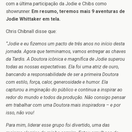
com a última participação da Jodie e Chibs como
showrunner.
Em resumo, teremos mais 9 aventuras de
Jodie Whittaker em tela.
Chris Chibnall disse que:
“Jodie e eu fizemos um pacto de três anos no início desta
jornada. Agora que terminamos, vamos entregar as chaves
da Tardis. A Doutora icônica e magnífica de Jodie superou
todas as nossas expectativas. Ela foi uma atriz de ouro,
bancando a responsabilidade de ser a primeira Doutora
com estilo, força, calor, generosidade e humor. Ela
capturou a imginação do público e continua a inspirar ao
redor do mundo e todos da produção. Não consigo pensar
em trabalhar com uma Doutora mais inspiradora – e por
isso, não vou!
Para mim, liderar esse grupo foi divertido, uma das