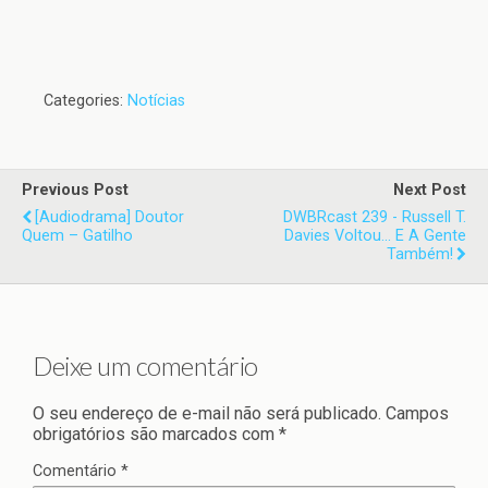
Categories:
Notícias
Previous Post
Next Post
[Audiodrama] Doutor
DWBRcast 239 - Russell T.
Quem – Gatilho
Davies Voltou... E A Gente
Também!
Deixe um comentário
O seu endereço de e-mail não será publicado.
Campos
obrigatórios são marcados com
*
Comentário
*