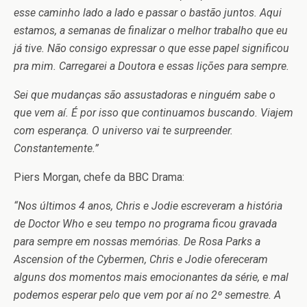
esse caminho lado a lado e passar o bastão juntos. Aqui
estamos, a semanas de finalizar o melhor trabalho que eu
já tive. Não consigo expressar o que esse papel significou
pra mim. Carregarei a Doutora e essas lições para sempre.
Sei que mudanças são assustadoras e ninguém sabe o
que vem aí. É por isso que continuamos buscando. Viajem
com esperança. O universo vai te surpreender.
Constantemente.”
Piers Morgan, chefe da BBC Drama:
“Nos últimos 4 anos, Chris e Jodie escreveram a história
de Doctor Who e seu tempo no programa ficou gravada
para sempre em nossas memórias. De Rosa Parks a
Ascension of the Cybermen, Chris e Jodie ofereceram
alguns dos momentos mais emocionantes da série, e mal
podemos esperar pelo que vem por aí no 2º semestre. A