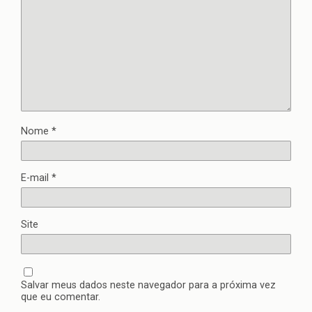
Nome
*
E-mail
*
Site
Salvar meus dados neste navegador para a próxima vez
que eu comentar.