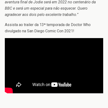
aventura final de Jodie será em 2022 no centenário da
BBC e será um especial para não esquecer. Quero
agradecer aos dois pelo excelente trabalho.”
Assista ao trailer da 13ª temporada de Doctor Who
divulgado na San Diego Comic Con 2021!