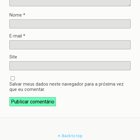
Nome
*
E-mail
*
Site
Salvar meus dados neste navegador para a próxima vez
que eu comentar.
Back to top