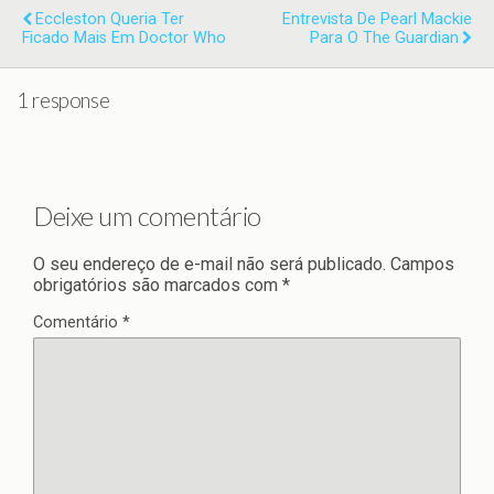
Eccleston Queria Ter
Entrevista De Pearl Mackie
Ficado Mais Em Doctor Who
Para O The Guardian
1 response
Deixe um comentário
O seu endereço de e-mail não será publicado.
Campos
obrigatórios são marcados com
*
Comentário
*