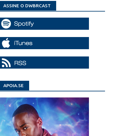
ASSINE O DWBRCAST
APOIA.SE