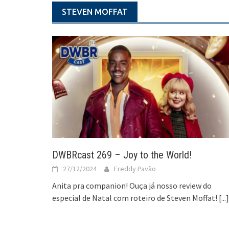
STEVEN MOFFAT
DWBRcast 269 – Joy to the World!
27/12/2024
Freddy Pavão
Anita pra companion! Ouça já nosso review do
especial de Natal com roteiro de Steven Moffat!
[...]