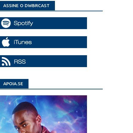
ASSINE O DWBRCAST
APOIA.SE