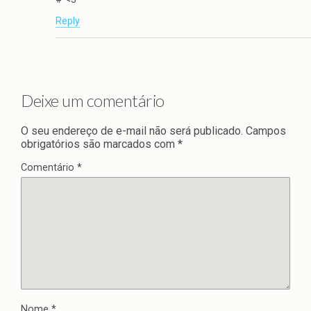
Reply
Deixe um comentário
O seu endereço de e-mail não será publicado.
Campos
obrigatórios são marcados com
*
Comentário
*
Nome
*