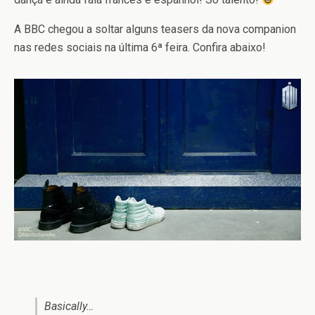
A BBC chegou a soltar alguns teasers da nova companion
nas redes sociais na última 6ª feira. Confira abaixo!
Basically…