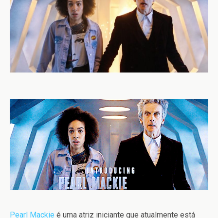
Pearl Mackie
é uma atriz iniciante que atualmente está