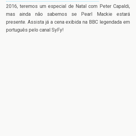
2016, teremos um especial de Natal com Peter Capaldi,
mas ainda não sabemos se Pearl Mackie estará
presente. Assista já a cena exibida na BBC legendada em
português pelo canal SyFy!