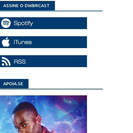
ASSINE O DWBRCAST
APOIA.SE