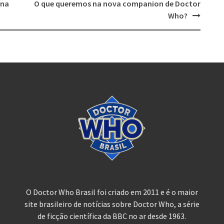
 na
O que queremos na nova companion de Doctor
Who?
O Doctor Who Brasil foi criado em 2011 e é o maior
site brasileiro de notícias sobre Doctor Who, a série
de ficção científica da BBC no ar desde 1963.