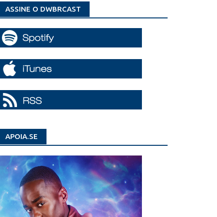
ASSINE O DWBRCAST
APOIA.SE