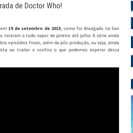
rada de Doctor Who!
C em
19 de setembro de 2015
, como foi divulgado na San
 rolaram a todo vapor de janeiro até julho. A série ainda
ois episódios finais, além da pós-produção, ou seja, ainda
ista ao trailer e confira o que podemos esperar dessa