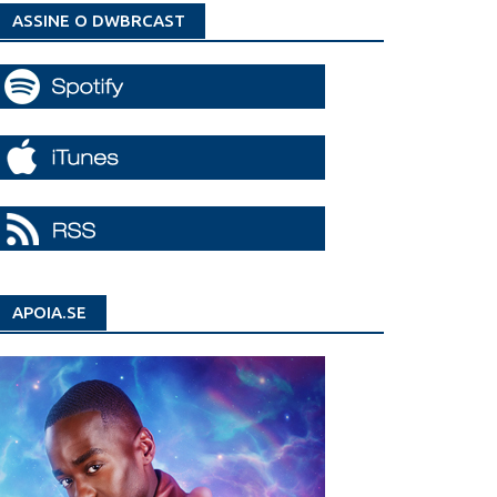
ASSINE O DWBRCAST
APOIA.SE