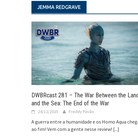
JEMMA REDGRAVE
DWBRcast 281 – The War Between the Lan
and the Sea: The End of the War
24/12/2025
Freddy Pavão
A guerra entre a humanidade e os Homo Aqua cheg
ao fim! Vem com a gente nesse review!
[...]