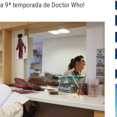
na 9ª temporada de Doctor Who!