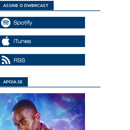
ASSINE O DWBRCAST
APOIA.SE