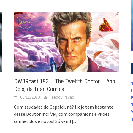
DWBRcast 193 – The Twelfth Doctor – Ano
Dois, da Titan Comics!
06/11/2019
Freddy Pavão
Com saudades do Capaldi, né? Hoje tem bastante
desse Doutor incrível, com companions e vilões
conhecidos e novos! Só vem!
[...]