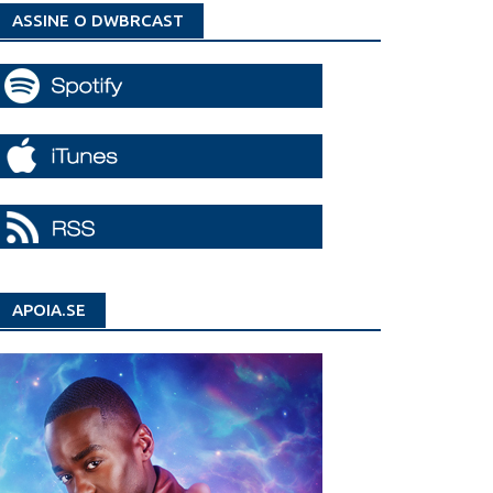
ASSINE O DWBRCAST
APOIA.SE