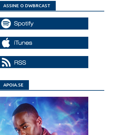
ASSINE O DWBRCAST
APOIA.SE