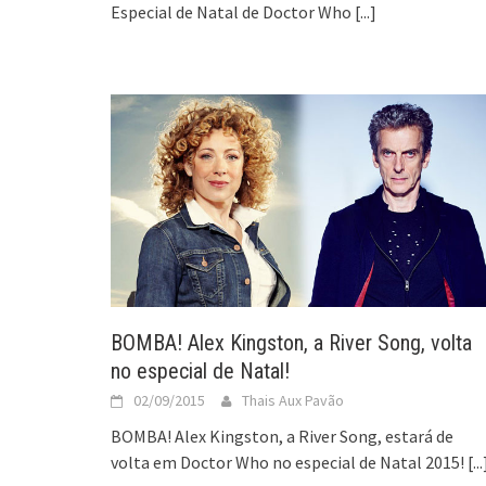
Especial de Natal de Doctor Who
[...]
BOMBA! Alex Kingston, a River Song, volta
no especial de Natal!
02/09/2015
Thais Aux Pavão
BOMBA! Alex Kingston, a River Song, estará de
volta em Doctor Who no especial de Natal 2015!
[...