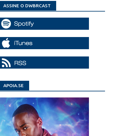
ASSINE O DWBRCAST
APOIA.SE