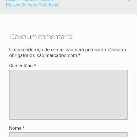
Review De Face The Raven
Deixe um comentário
O seu endereço de e-mail não será publicado.
Campos
obrigatórios são marcados com
*
Comentário
*
Nome
*