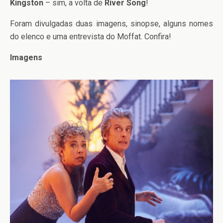
Kingston
– sim, a volta de
River Song
!
Foram divulgadas duas imagens, sinopse, alguns nomes
do elenco e uma entrevista do Moffat. Confira!
Imagens