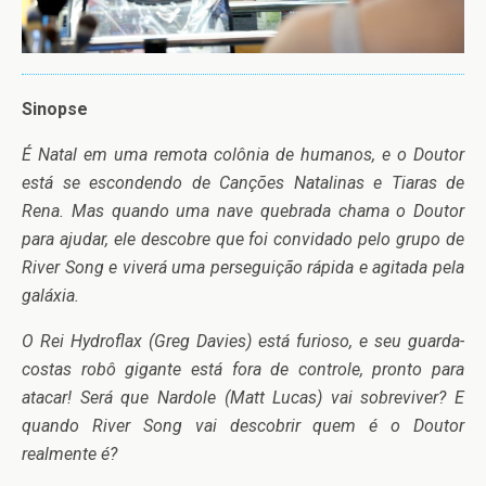
Sinopse
É Natal em uma remota colônia de humanos, e o Doutor
está se escondendo de Canções Natalinas e Tiaras de
Rena. Mas quando uma nave quebrada chama o Doutor
para ajudar, ele descobre que foi convidado pelo grupo de
River Song e viverá uma perseguição rápida e agitada pela
galáxia.
O Rei Hydroflax (Greg Davies) está furioso, e seu guarda-
costas robô gigante está fora de controle, pronto para
atacar! Será que Nardole (Matt Lucas) vai sobreviver? E
quando River Song vai descobrir quem é o Doutor
realmente é?