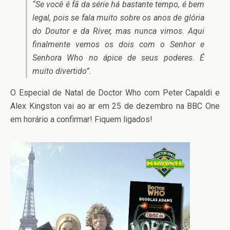
“Se você é fã da série há bastante tempo, é bem
legal, pois se fala muito sobre os anos de glória
do Doutor e da River, mas nunca vimos. Aqui
finalmente vemos os dois com o Senhor e
Senhora Who no ápice de seus poderes. É
muito divertido”.
O Especial de Natal de Doctor Who com Peter Capaldi e
Alex Kingston vai ao ar em 25 de dezembro na BBC One
em horário a confirmar! Fiquem ligados!