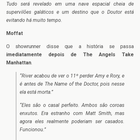
Tudo será revelado em uma nave espacial cheia de
supervilões galáticos e um destino que o Doutor está
evitando há muito tempo.
Moffat
O showrunner disse que a história se passa
imediatamente depois de The Angels Take
Manhattan
.
“River acabou de ver o 11º perder Amy e Rory, e
é antes de The Name of the Doctor, pois nesse
ela está morta.”
“Eles são o casal perfeito. Ambos são coroas
enxutos. Era estranho com Matt Smith, mas
agora eles realmente poderiam ser casados.
Funcionou.”