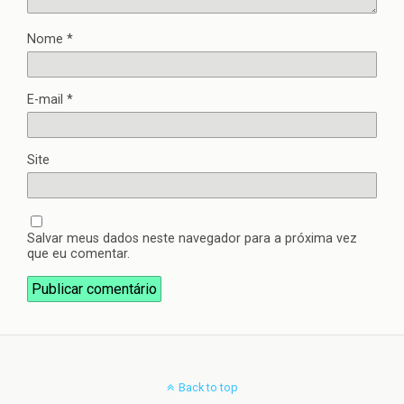
Nome
*
E-mail
*
Site
Salvar meus dados neste navegador para a próxima vez
que eu comentar.
Back to top