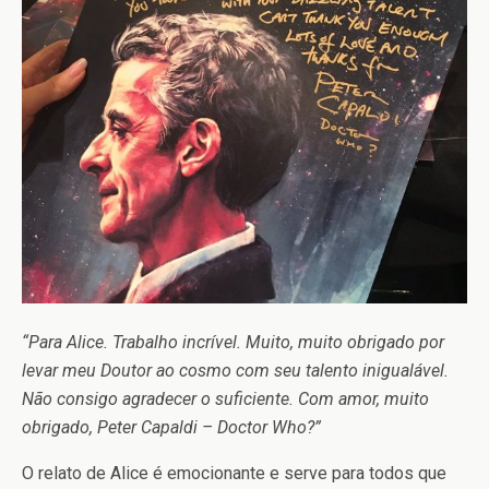
“Para Alice. Trabalho incrível. Muito, muito obrigado por
levar meu Doutor ao cosmo com seu talento inigualável.
Não consigo agradecer o suficiente. Com amor, muito
obrigado, Peter Capaldi – Doctor Who?”
O relato de Alice é emocionante e serve para todos que