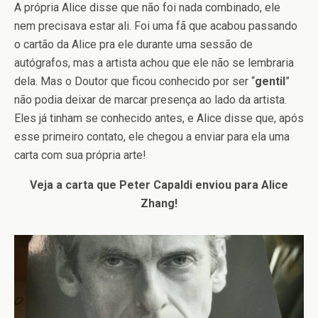
A própria Alice disse que não foi nada combinado, ele
nem precisava estar ali. Foi uma fã que acabou passando
o cartão da Alice pra ele durante uma sessão de
autógrafos, mas a artista achou que ele não se lembraria
dela. Mas o Doutor que ficou conhecido por ser “
gentil
”
não podia deixar de marcar presença ao lado da artista.
Eles já tinham se conhecido antes, e Alice disse que, após
esse primeiro contato, ele chegou a enviar para ela uma
carta com sua própria arte!
Veja a carta que Peter Capaldi enviou para Alice
Zhang!