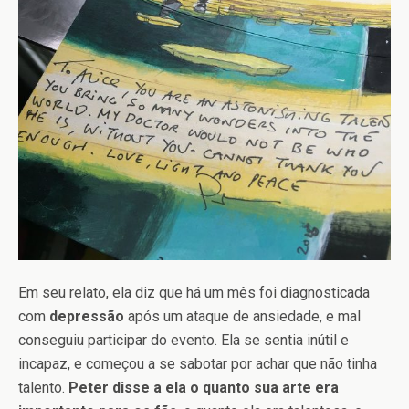
Em seu relato, ela diz que há um mês foi diagnosticada
com
depressão
após um ataque de ansiedade, e mal
conseguiu participar do evento. Ela se sentia inútil e
incapaz, e começou a se sabotar por achar que não tinha
talento.
Peter disse a ela o quanto sua arte era