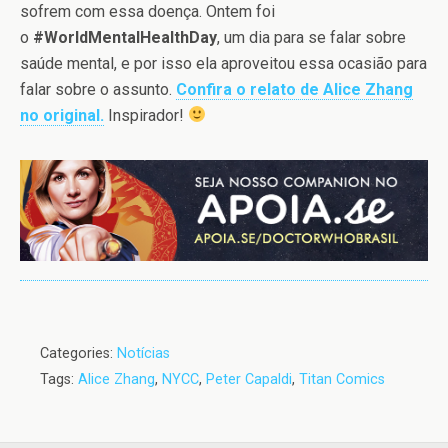
sofrem com essa doença. Ontem foi
o
#WorldMentalHealthDay
, um dia para se falar sobre
saúde mental, e por isso ela aproveitou essa ocasião para
falar sobre o assunto.
Confira o relato de Alice Zhang
no original.
Inspirador!
Categories:
Notícias
Tags:
Alice Zhang
,
NYCC
,
Peter Capaldi
,
Titan Comics