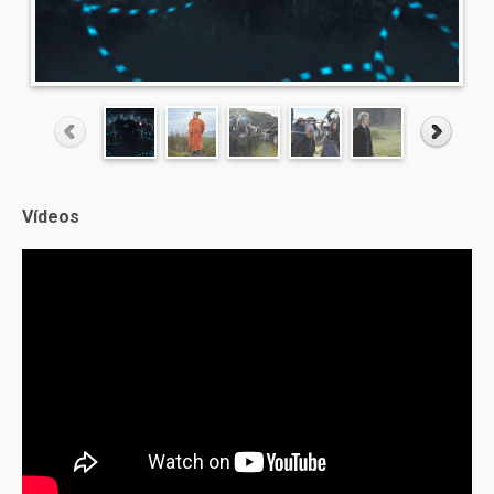
Vídeos