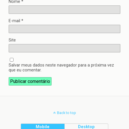
Nome
*
E-mail
*
Site
Salvar meus dados neste navegador para a próxima vez
que eu comentar.
Back to top
Mobile
Desktop