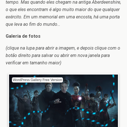
tempo. Mas quando eles chegam na antiga Aberdeenshire,
o que eles encontram é algo muito maior do que qualquer
exército. Em um memorial em uma encosta, há uma porta
que leva ao fim do mundo…
Galeria de fotos
(clique na lupa para abrir a imagem, e depois clique com o
botão direito para salvar ou abrir em nova janela para
verificar em tamanho maior)
WordPress Gallery Free Version