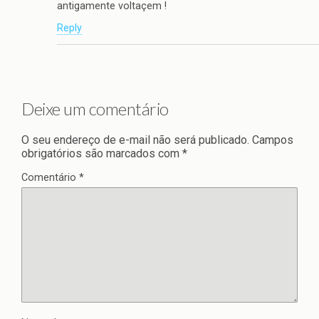
antigamente voltaçem !
Reply
Deixe um comentário
O seu endereço de e-mail não será publicado.
Campos
obrigatórios são marcados com
*
Comentário
*