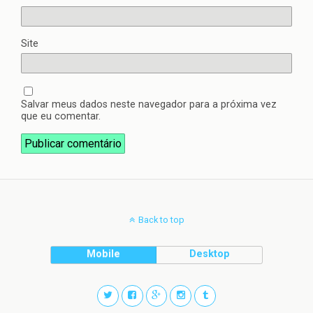
Site
Salvar meus dados neste navegador para a próxima vez
que eu comentar.
Back to top
Mobile
Desktop