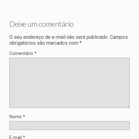
Deixe um comentário
O seu endereço de e-mail não será publicado.
Campos
obrigatórios são marcados com
*
Comentário
*
Nome
*
E-mail
*