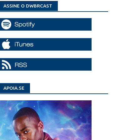
ASSINE O DWBRCAST
APOIA.SE