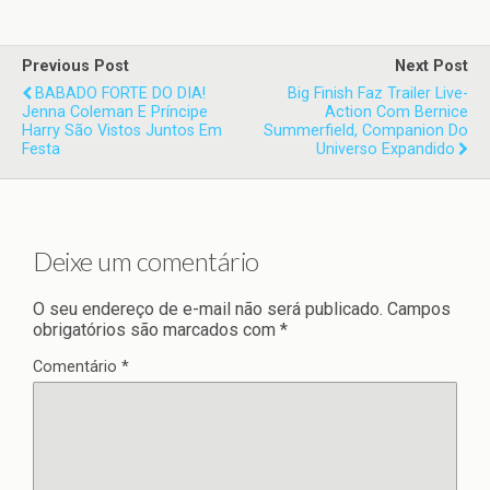
Previous Post
Next Post
BABADO FORTE DO DIA!
Big Finish Faz Trailer Live-
Jenna Coleman E Príncipe
Action Com Bernice
Harry São Vistos Juntos Em
Summerfield, Companion Do
Festa
Universo Expandido
Deixe um comentário
O seu endereço de e-mail não será publicado.
Campos
obrigatórios são marcados com
*
Comentário
*