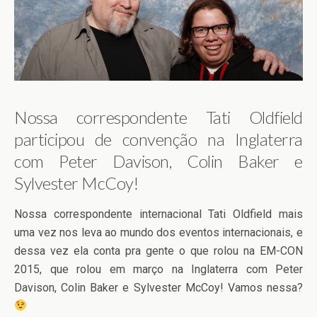
Nossa correspondente Tati Oldfield
participou de convenção na Inglaterra
com Peter Davison, Colin Baker e
Sylvester McCoy!
Nossa correspondente internacional Tati Oldfield mais
uma vez nos leva ao mundo dos eventos internacionais, e
dessa vez ela conta pra gente o que rolou na EM-CON
2015, que rolou em março na Inglaterra com Peter
Davison, Colin Baker e Sylvester McCoy! Vamos nessa?