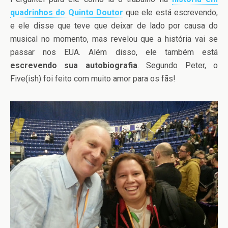
quadrinhos do Quinto Doutor
que ele está escrevendo,
e ele disse que teve que deixar de lado por causa do
musical no momento, mas revelou que a história vai se
passar nos EUA. Além disso, ele também está
escrevendo sua autobiografia
. Segundo Peter, o
Five(ish) foi feito com muito amor para os fãs!