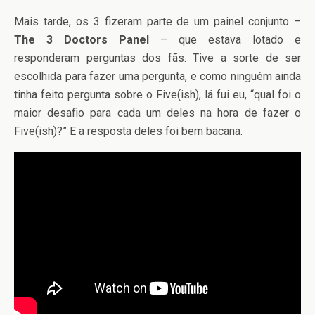
Mais tarde, os 3 fizeram parte de um painel conjunto –
The 3 Doctors Panel
– que estava lotado e
responderam perguntas dos fãs. Tive a sorte de ser
escolhida para fazer uma pergunta, e como ninguém ainda
tinha feito pergunta sobre o Five(ish), lá fui eu, “qual foi o
maior desafio para cada um deles na hora de fazer o
Five(ish)?” E a resposta deles foi bem bacana.