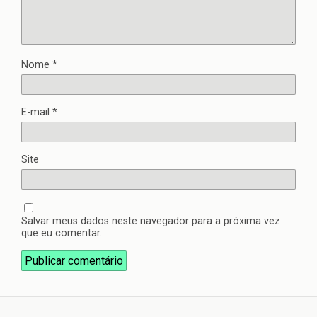
Nome
*
E-mail
*
Site
Salvar meus dados neste navegador para a próxima vez
que eu comentar.