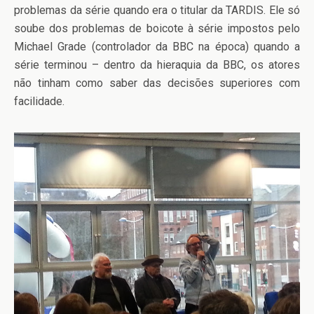
problemas da série quando era o titular da TARDIS. Ele só
soube dos problemas de boicote à série impostos pelo
Michael Grade (controlador da BBC na época) quando a
série terminou – dentro da hieraquia da BBC, os atores
não tinham como saber das decisões superiores com
facilidade.