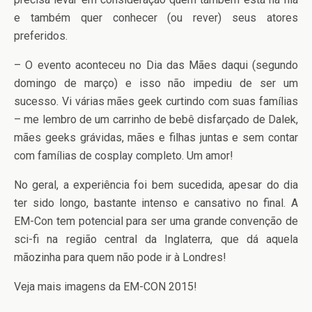
e também quer conhecer (ou rever) seus atores
preferidos.
– O evento aconteceu no Dia das Mães daqui (segundo
domingo de março) e isso não impediu de ser um
sucesso. Vi várias mães geek curtindo com suas famílias
– me lembro de um carrinho de bebê disfarçado de Dalek,
mães geeks grávidas, mães e filhas juntas e sem contar
com famílias de cosplay completo. Um amor!
No geral, a experiência foi bem sucedida, apesar do dia
ter sido longo, bastante intenso e cansativo no final. A
EM-Con tem potencial para ser uma grande convenção de
sci-fi na região central da Inglaterra, que dá aquela
mãozinha para quem não pode ir à Londres!
Veja mais imagens da EM-CON 2015!