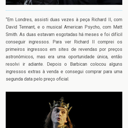
“Em Londres, assisti duas vezes à peça Richard II, com
David Tennant, e o musical American Psycho, com Matt
Smith. As duas estavam esgotadas há meses e foi difícil
conseguir ingressos. Para ver Richard II comprei os
primeiros ingressos em sites de revendas por preços
astronômicos, mas era uma oportunidade única, então
resolvi ir adiante. Depois o Barbican colocou alguns
ingressos extras à venda e consegui comprar para uma
segunda data pelo preço oficial.