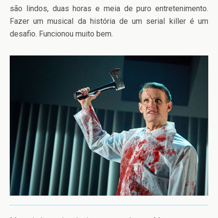
são lindos, duas horas e meia de puro entretenimento.
Fazer um musical da história de um serial killer é um
desafio. Funcionou muito bem.