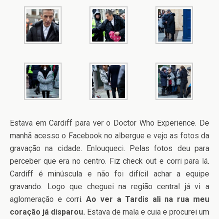
Estava em Cardiff para ver o Doctor Who Experience. De
manhã acesso o Facebook no albergue e vejo as fotos da
gravação na cidade. Enlouqueci. Pelas fotos deu para
perceber que era no centro. Fiz check out e corri para lá.
Cardiff é minúscula e não foi difícil achar a equipe
gravando. Logo que cheguei na região central já vi a
aglomeração e corri.
Ao ver a Tardis ali na rua meu
coração já disparou.
Estava de mala e cuia e procurei um