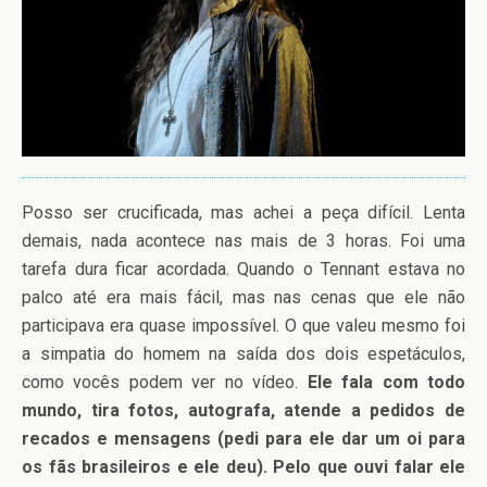
Posso ser crucificada, mas achei a peça difícil. Lenta
demais, nada acontece nas mais de 3 horas. Foi uma
tarefa dura ficar acordada. Quando o Tennant estava no
palco até era mais fácil, mas nas cenas que ele não
participava era quase impossível. O que valeu mesmo foi
a simpatia do homem na saída dos dois espetáculos,
como vocês podem ver no vídeo.
Ele fala com todo
mundo, tira fotos, autografa, atende a pedidos de
recados e mensagens (pedi para ele dar um oi para
os fãs brasileiros e ele deu). Pelo que ouvi falar ele