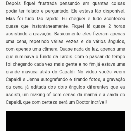
Depois fiquei frustrada pensando em quantas coisas
podia ter falado e perguntado. Ele estava tão disponível.
Mas foi tudo tão rápido. Eu cheguei e tudo aconteceu
quase que instantaneamente. Fiquei lá quase 2 horas
assistindo a gravação. Basicamente eles fizeram apenas
uma cena, repetindo várias vezes e de vários ângulos,
com apenas uma câmera. Quase nada de luz, apenas uma
que iluminava o fundo da Tardis. Com o passar do tempo
foi chegando cada vez mais gente e no fim já estava uma
grande muvuca atrás do Capaldi. No vídeo vocês veem
Capaldi e Jenna autografando e tirando fotos, a gravação
da cena, já editada dos dois ângulos diferentes que eu
assisti, um making of com cenas da manhã e a saída do
Capaldi, que com certeza será um Doctor incrível!