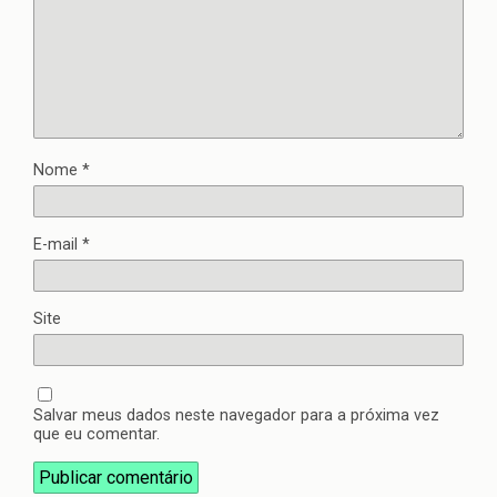
Nome
*
E-mail
*
Site
Salvar meus dados neste navegador para a próxima vez
que eu comentar.