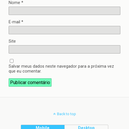
Nome
*
E-mail
*
Site
Salvar meus dados neste navegador para a próxima vez
que eu comentar.
Back to top
Mobile
Desktop