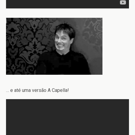
… e até uma versão A Capella!