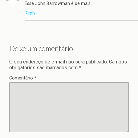
Esse John Barrowman é de mais!
Reply
Deixe um comentário
O seu endereço de e-mail não será publicado.
Campos
obrigatórios são marcados com
*
Comentário
*