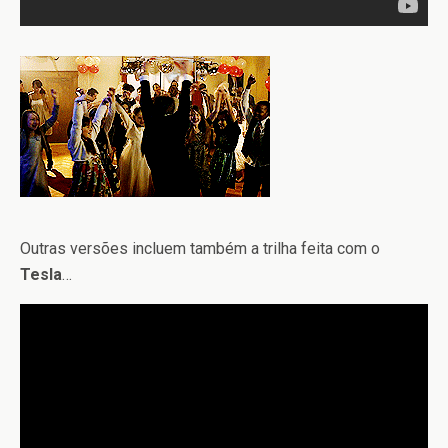
Outras versões incluem também a trilha feita com o
Tesla
…