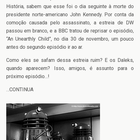
História, sabem que esse foi o dia seguinte à morte do
presidente norte-americano John Kennedy. Por conta da
comoção causada pelo assassinato, a estreia de DW
passou em branco, e a BBC tratou de reprisar o episódio,
“An Unearthly Child”, no dia 30 de novembro, um pouco
antes do segundo episódio ir ao ar.
Como eles se safam dessa estreia ruim? E os Daleks,
quando aparecem? Isso, amigos, é assunto para o
próximo episódio…!
…CONTINUA