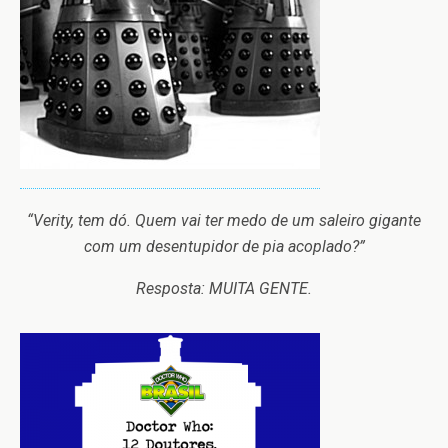
“Verity, tem dó. Quem vai ter medo de um saleiro gigante
com um desentupidor de pia acoplado?”
Resposta: MUITA GENTE.