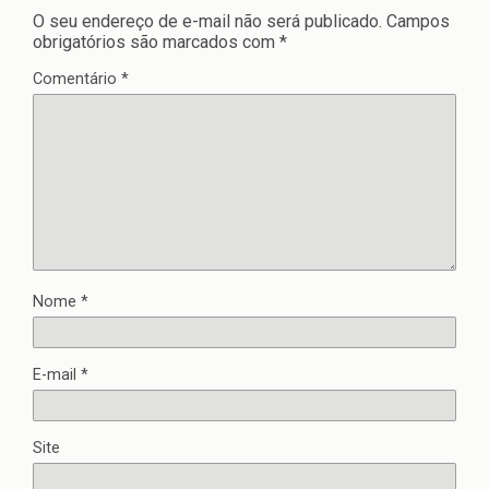
O seu endereço de e-mail não será publicado.
Campos
obrigatórios são marcados com
*
Comentário
*
Nome
*
E-mail
*
Site