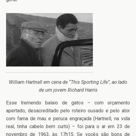
William Hartnell em cena de “This Sporting Life”, ao lado
de um jovem Richard Harris
Esse tremendo balaio de gatos – com orçamento
apertado, desacreditado pelo roteiro ousado e pelo ator
com fama de mau e peruca engraçada (Hartnell, na vida
real, tinha cabelo
bem
curto) – foi para o ar em 23 de
novembro de 1963, às 17h15. Se vocês são bons de