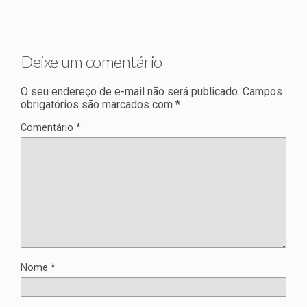
Deixe um comentário
O seu endereço de e-mail não será publicado.
Campos
obrigatórios são marcados com
*
Comentário
*
Nome
*