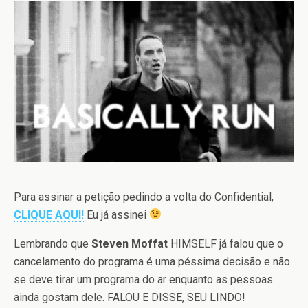
Para assinar a petição pedindo a volta do Confidential,
CLIQUE AQUI!
Eu já assinei
Lembrando que
Steven Moffat
HIMSELF já falou que o
cancelamento do programa é uma péssima decisão e não
se deve tirar um programa do ar enquanto as pessoas
ainda gostam dele. FALOU E DISSE, SEU LINDO!