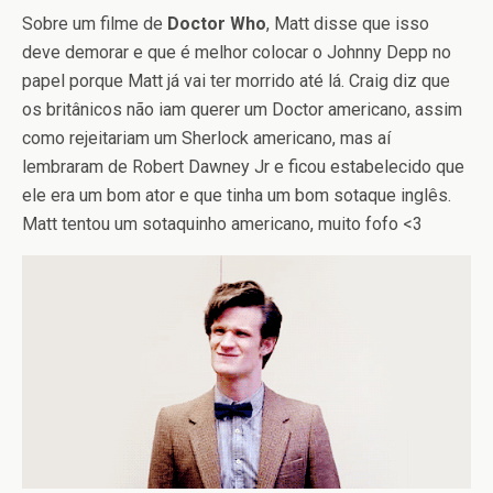
Sobre um filme de
Doctor Who
, Matt disse que isso
deve demorar e que é melhor colocar o Johnny Depp no
papel porque Matt já vai ter morrido até lá. Craig diz que
os britânicos não iam querer um Doctor americano, assim
como rejeitariam um Sherlock americano, mas aí
lembraram de Robert Dawney Jr e ficou estabelecido que
ele era um bom ator e que tinha um bom sotaque inglês.
Matt tentou um sotaquinho americano, muito fofo <3