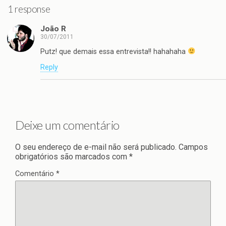
1 response
João R
30/07/2011
Putz! que demais essa entrevista!! hahahaha
Reply
Deixe um comentário
O seu endereço de e-mail não será publicado.
Campos
obrigatórios são marcados com
*
Comentário
*