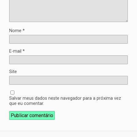
Nome
*
E-mail
*
Site
Salvar meus dados neste navegador para a próxima vez
que eu comentar.