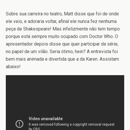
Sobre sua carreira no teatro, Matt disse que foi de onde
ele veio, e adoraria voltar, afinal ele nunca fez nenhuma
peça de Shakespeare! Mas infelizmente não tem tempo
porque está sempre muito ocupado com Doctor Who. O
apresentador depois disse que quer participar da série,
no papel de um vilão. Seria ótimo, hein? A entrevista foi
bem mais animada e divertida que a da Karen. Assistam
abaixo!