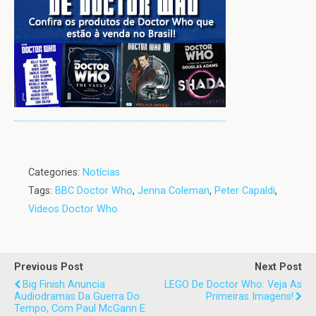
Categories:
Notícias
Tags:
BBC Doctor Who
,
Jenna Coleman
,
Peter Capaldi
,
Videos Doctor Who
Previous Post
Next Post
Big Finish Anuncia
LEGO De Doctor Who: Veja As
Audiodramas Da Guerra Do
Primeiras Imagens!
Tempo, Com Paul McGann E