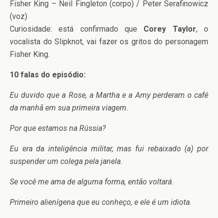
Fisher King – Neil Fingleton (corpo) / Peter Serafinowicz
(voz)
Curiosidade: está confirmado que
Corey Taylor
, o
vocalista do Slipknot, vai fazer os gritos do personagem
Fisher King.
10 falas do episódio:
Eu duvido que a Rose, a Martha e a Amy perderam o café
da manhã em sua primeira viagem.
Por que estamos na Rússia?
Eu era da inteligência militar, mas fui rebaixado (a) por
suspender um colega pela janela.
Se você me ama de alguma forma, então voltará.
Primeiro alienígena que eu conheço, e ele é um idiota.