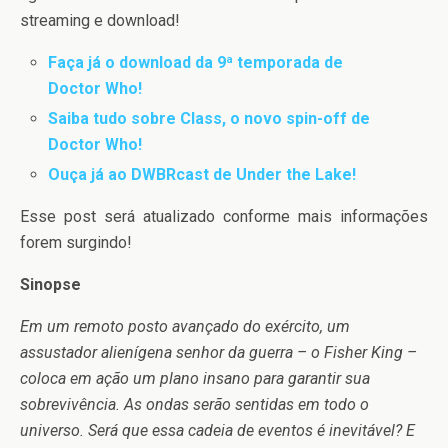
streaming e download!
Faça já o download da 9ª temporada de
Doctor Who!
Saiba tudo sobre Class, o novo spin-off de
Doctor Who!
Ouça já ao DWBRcast de Under the Lake!
Esse post será atualizado conforme mais informações
forem surgindo!
Sinopse
Em um remoto posto avançado do exército, um
assustador alienígena senhor da guerra – o Fisher King –
coloca em ação um plano insano para garantir sua
sobrevivência. As ondas serão sentidas em todo o
universo. Será que essa cadeia de eventos é inevitável? E