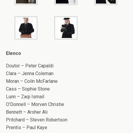
Elenco
Doutor – Peter Capaldi
Clara – Jenna Coleman
Moran – Colin McFarlane
Cass – Sophie Stone
Lunn – Zaqi Ismail
O’Donnell – Morven Christie
Bennett – Arsher Ali
Pritchard – Steven Robertson
Prentis – Paul Kaye