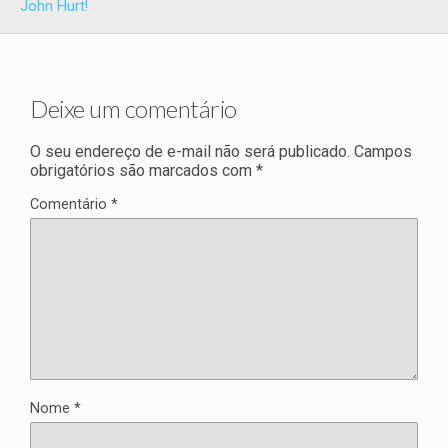
John Hurt!
Deixe um comentário
O seu endereço de e-mail não será publicado.
Campos
obrigatórios são marcados com
*
Comentário
*
Nome
*