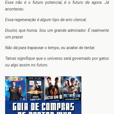
Esse não é o futuro potencial, é o futuro de agora. Já
aconteceu.
Essa regeneração é algum tipo de erro clerical.
Doutor, que honra. Sou um grande admirador. É realmente
um prazer.
Não dá para trapacear o tempo, eu acabei de tentar.
Talvez signifique que o universo será governado por gatos
ou algo assim no futuro.