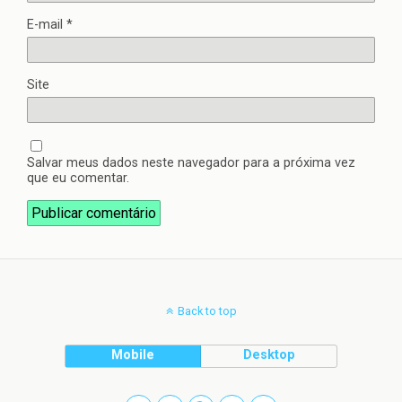
E-mail
*
Site
Salvar meus dados neste navegador para a próxima vez
que eu comentar.
Back to top
Mobile
Desktop