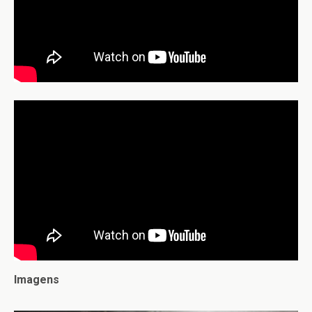
Imagens