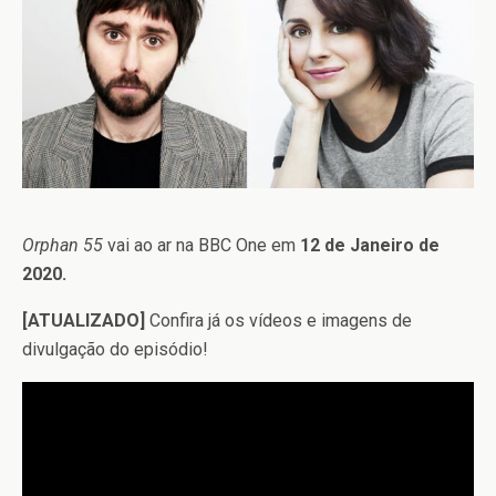
Orphan 55
vai ao ar na BBC One em
12 de Janeiro de
2020.
[ATUALIZADO]
Confira já os vídeos e imagens de
divulgação do episódio!