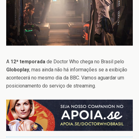
A
12ª temporada
de Doctor Who chega no Brasil pelo
Globoplay
, mas ainda não há informações se a exibição
acontecerá no mesmo dia da BBC. Vamos aguardar um
posicionamento do serviço de streaming.