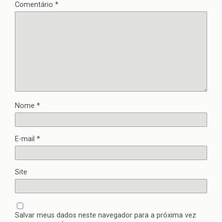
Comentário
*
Nome
*
E-mail
*
Site
Salvar meus dados neste navegador para a próxima vez