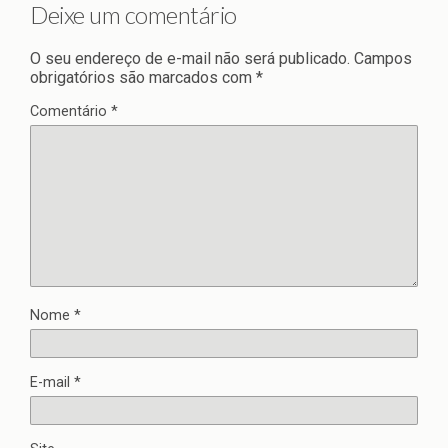
Deixe um comentário
O seu endereço de e-mail não será publicado.
Campos
obrigatórios são marcados com
*
Comentário
*
Nome
*
E-mail
*