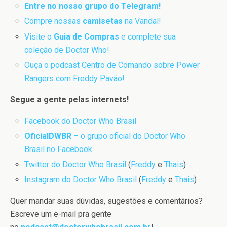
Entre no nosso grupo do Telegram!
Compre nossas
camisetas
na Vandal!
Visite o
Guia de Compras
e complete sua
coleção de Doctor Who!
Ouça o podcast Centro de Comando sobre Power
Rangers com Freddy Pavão!
Segue a gente pelas internets!
Facebook do Doctor Who Brasil
OficialDWBR
– o grupo oficial do Doctor Who
Brasil no Facebook
Twitter do Doctor Who Brasil
(
Freddy
e
Thais
)
Instagram do Doctor Who Brasil
(
Freddy
e
Thais
)
Quer mandar suas dúvidas, sugestões e comentários?
Escreve um e-mail pra gente