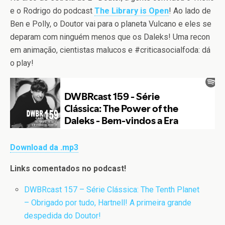
e o Rodrigo do podcast
The Library is Open
! Ao lado de
Ben e Polly, o Doutor vai para o planeta Vulcano e eles se
deparam com ninguém menos que os Daleks! Uma recon
em animação, cientistas malucos e #criticasocialfoda: dá
o play!
Download da .mp3
Links comentados no podcast!
DWBRcast 157 – Série Clássica: The Tenth Planet
– Obrigado por tudo, Hartnell! A primeira grande
despedida do Doutor!