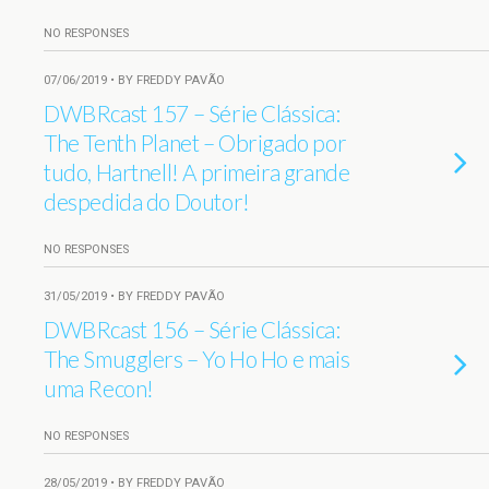
NO RESPONSES
07/06/2019 • BY FREDDY PAVÃO
DWBRcast 157 – Série Clássica:
The Tenth Planet – Obrigado por
tudo, Hartnell! A primeira grande
despedida do Doutor!
NO RESPONSES
31/05/2019 • BY FREDDY PAVÃO
DWBRcast 156 – Série Clássica:
The Smugglers – Yo Ho Ho e mais
uma Recon!
NO RESPONSES
28/05/2019 • BY FREDDY PAVÃO