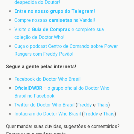
despedida do Doutor!
Entre no nosso grupo do Telegram!
Compre nossas
camisetas
na Vandal!
Visite o
Guia de Compras
e complete sua
coleção de Doctor Who!
Ouça o podcast Centro de Comando sobre Power
Rangers com Freddy Pavão!
Segue a gente pelas internets!
Facebook do Doctor Who Brasil
OficialDWBR
– o grupo oficial do Doctor Who
Brasil no Facebook
Twitter do Doctor Who Brasil
(
Freddy
e
Thais
)
Instagram do Doctor Who Brasil
(
Freddy
e
Thais
)
Quer mandar suas dúvidas, sugestões e comentários?