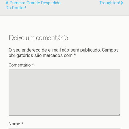
A Primeira Grande Despedida
Troughton!
Do Doutor!
Deixe um comentário
O seu endereço de e-mail não será publicado.
Campos
obrigatórios são marcados com
*
Comentário
*
Nome
*