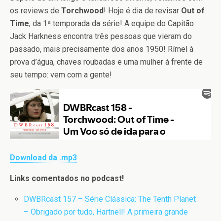
os reviews de
Torchwood
! Hoje é dia de revisar
Out of
Time
, da 1ª temporada da série! A equipe do Capitão
Jack Harkness encontra três pessoas que vieram do
passado, mais precisamente dos anos 1950! Rímel à
prova d’água, chaves roubadas e uma mulher à frente de
seu tempo: vem com a gente!
Download da .mp3
Links comentados no podcast!
DWBRcast 157 – Série Clássica: The Tenth Planet
– Obrigado por tudo, Hartnell! A primeira grande