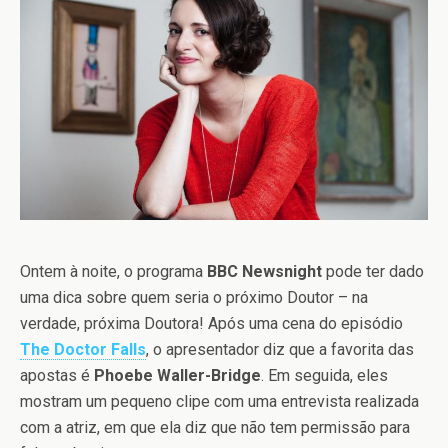
Ontem à noite, o programa
BBC Newsnight
pode ter dado
uma dica sobre quem seria o próximo Doutor – na
verdade, próxima Doutora! Após uma cena do episódio
The Doctor Falls
, o apresentador diz que a favorita das
apostas é
Phoebe Waller-Bridge
. Em seguida, eles
mostram um pequeno clipe com uma entrevista realizada
com a atriz, em que ela diz que não tem permissão para