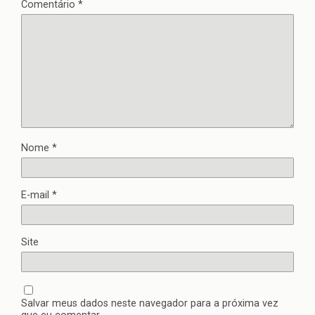
Comentário
*
Nome
*
E-mail
*
Site
Salvar meus dados neste navegador para a próxima vez