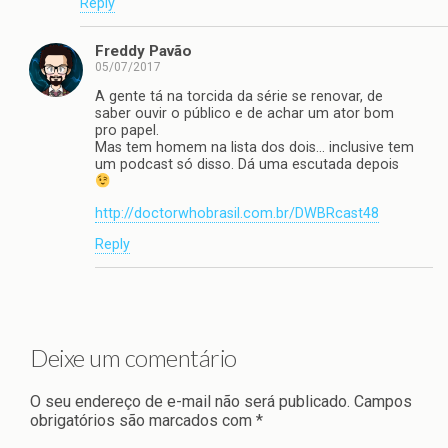
Reply
Freddy Pavão
05/07/2017
A gente tá na torcida da série se renovar, de
saber ouvir o público e de achar um ator bom
pro papel.
Mas tem homem na lista dos dois… inclusive tem
um podcast só disso. Dá uma escutada depois
http://doctorwhobrasil.com.br/DWBRcast48
Reply
Deixe um comentário
O seu endereço de e-mail não será publicado.
Campos
obrigatórios são marcados com
*