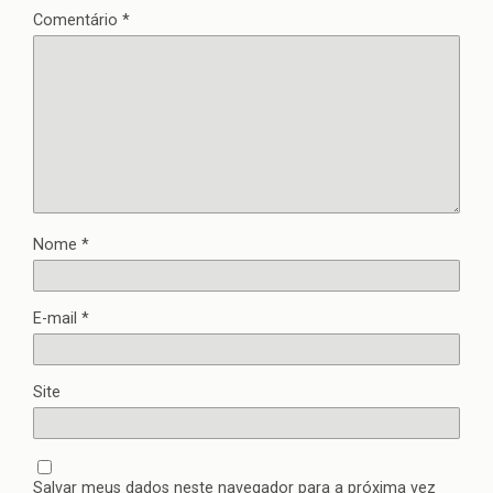
Comentário
*
Nome
*
E-mail
*
Site
Salvar meus dados neste navegador para a próxima vez