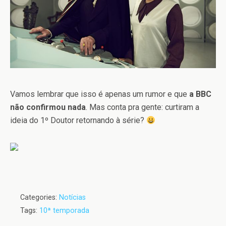
Vamos lembrar que isso é apenas um rumor e que
a BBC
não confirmou nada
. Mas conta pra gente: curtiram a
ideia do 1º Doutor retornando à série?
Categories:
Notícias
Tags:
10ª temporada