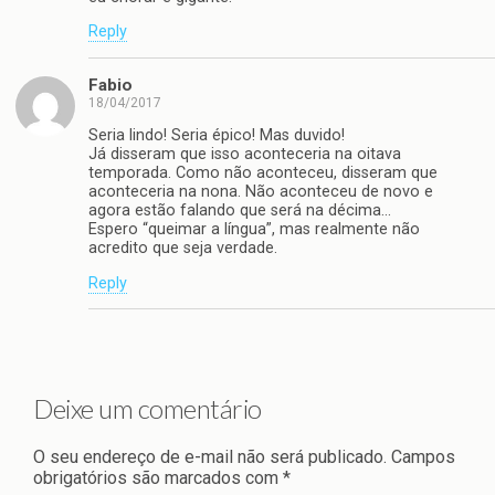
Reply
Fabio
18/04/2017
Seria lindo! Seria épico! Mas duvido!
Já disseram que isso aconteceria na oitava
temporada. Como não aconteceu, disseram que
aconteceria na nona. Não aconteceu de novo e
agora estão falando que será na décima…
Espero “queimar a língua”, mas realmente não
acredito que seja verdade.
Reply
Deixe um comentário
O seu endereço de e-mail não será publicado.
Campos
obrigatórios são marcados com
*