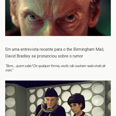
Em uma entrevista recente para o the Birmingham Mail,
David Bradley se pronunciou sobre o rumor
“Bem… quem sabe? De qualquer forma, vocês não ouviram nada vindo de
mim.”