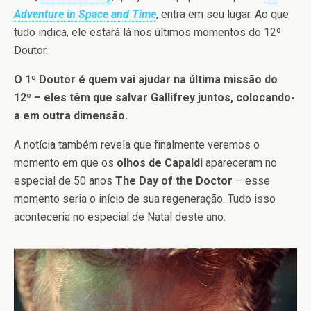
Adventure in Space and Time
, entra em seu lugar. Ao que
tudo indica, ele estará lá nos últimos momentos do 12º
Doutor.
O 1º Doutor é quem vai ajudar na última missão do
12º – eles têm que salvar Gallifrey juntos, colocando-
a em outra dimensão.
A notícia também revela que finalmente veremos o
momento em que os
olhos de Capaldi
apareceram no
especial de 50 anos
The Day of the Doctor
– esse
momento seria o início de sua regeneração. Tudo isso
aconteceria no especial de Natal deste ano.