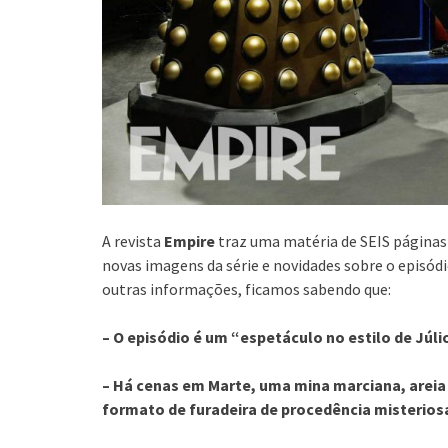
A revista
Empire
traz uma matéria de SEIS páginas
novas imagens da série e novidades sobre o episódi
outras informações, ficamos sabendo que:
– O episódio é um “espetáculo no estilo de Júli
– Há cenas em Marte, uma mina marciana, areia
formato de furadeira de procedência misterios