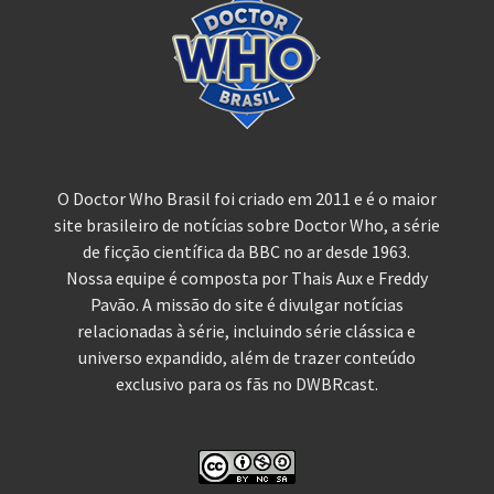
O Doctor Who Brasil foi criado em 2011 e é o maior
site brasileiro de notícias sobre Doctor Who, a série
de ficção científica da BBC no ar desde 1963.
Nossa equipe é composta por Thais Aux e Freddy
Pavão. A missão do site é divulgar notícias
relacionadas à série, incluindo série clássica e
universo expandido, além de trazer conteúdo
exclusivo para os fãs no DWBRcast.