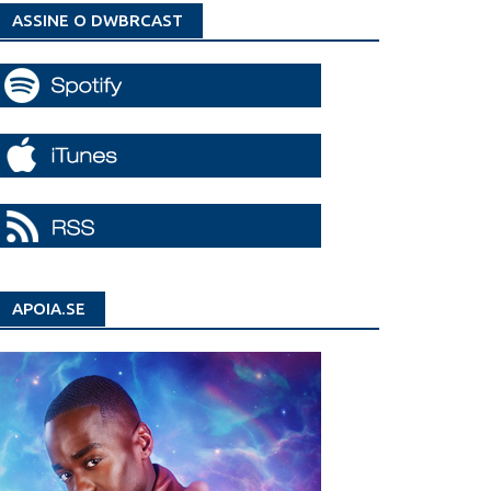
ASSINE O DWBRCAST
APOIA.SE