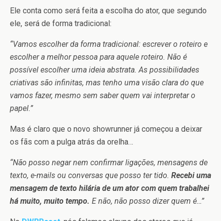
Ele conta como será feita a escolha do ator, que segundo
ele, será de forma tradicional:
“Vamos escolher da forma tradicional: escrever o roteiro e
escolher a melhor pessoa para aquele roteiro. Não é
possível escolher uma ideia abstrata. As possibilidades
criativas são infinitas, mas tenho uma visão clara do que
vamos fazer, mesmo sem saber quem vai interpretar o
papel.”
Mas é claro que o novo showrunner já começou a deixar
os fãs com a pulga atrás da orelha…
“Não posso negar nem confirmar ligações, mensagens de
texto, e-mails ou conversas que posso ter tido.
Recebi uma
mensagem de texto hilária de um ator com quem trabalhei
há muito, muito tempo.
E não, não posso dizer quem é…”