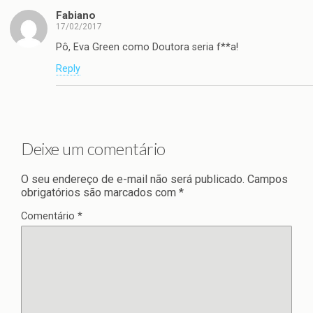
Fabiano
17/02/2017
Pô, Eva Green como Doutora seria f**a!
Reply
Deixe um comentário
O seu endereço de e-mail não será publicado.
Campos
obrigatórios são marcados com
*
Comentário
*