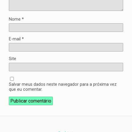
Nome
*
E-mail
*
Site
Salvar meus dados neste navegador para a próxima vez
que eu comentar.