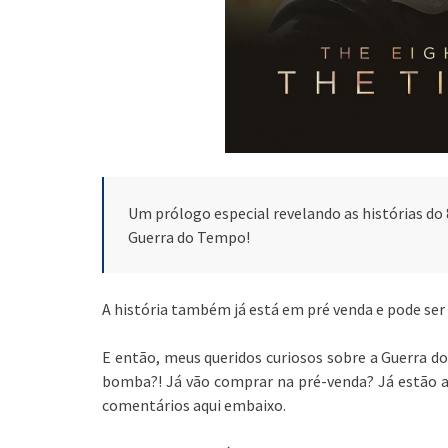
Um prólogo especial revelando as histórias do 
Guerra do Tempo!
A história também já está em pré venda e pode se
E então, meus queridos curiosos sobre a Guerra d
bomba?! Já vão comprar na pré-venda? Já estão 
comentários aqui embaixo.