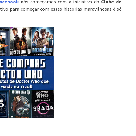
facebook
nós começamos com a iniciativa do
Clube do
ntivo para começar com essas histórias maravilhosas é só