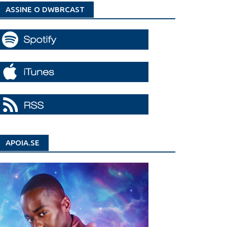
ASSINE O DWBRCAST
APOIA.SE