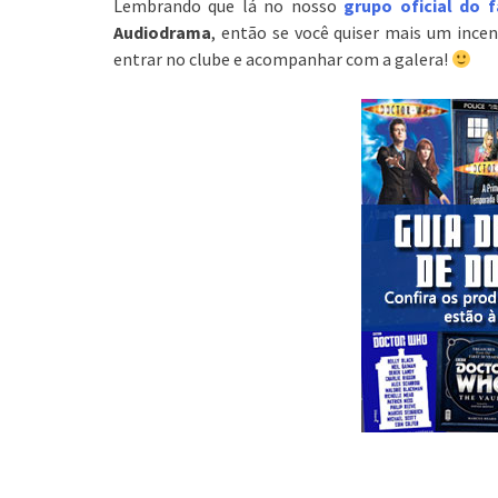
Lembrando que lá no nosso
grupo oficial do 
Audiodrama
, então se você quiser mais um ince
entrar no clube e acompanhar com a galera!