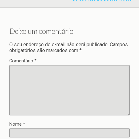
Deixe um comentário
O seu endereço de e-mail não será publicado.
Campos
obrigatórios são marcados com
*
Comentário
*
Nome
*