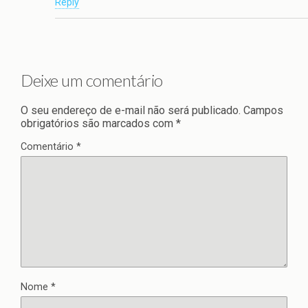
Reply
Deixe um comentário
O seu endereço de e-mail não será publicado.
Campos
obrigatórios são marcados com
*
Comentário
*
Nome
*