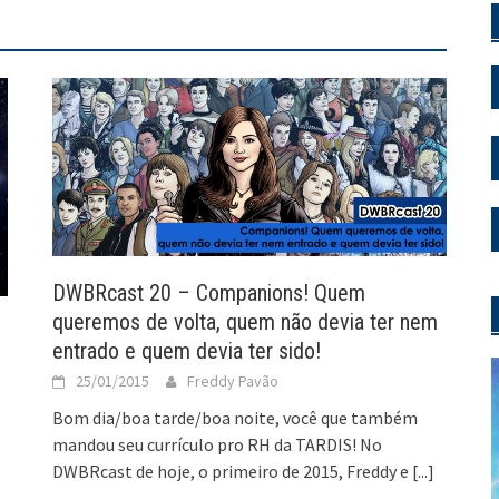
DWBRcast 20 – Companions! Quem
queremos de volta, quem não devia ter nem
entrado e quem devia ter sido!
25/01/2015
Freddy Pavão
Bom dia/boa tarde/boa noite, você que também
mandou seu currículo pro RH da TARDIS! No
DWBRcast de hoje, o primeiro de 2015, Freddy e
[...]