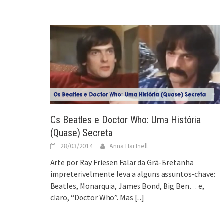
Os Beatles e Doctor Who: Uma História
(Quase) Secreta
28/03/2014
Anna Hartnell
Arte por Ray Friesen Falar da Grã-Bretanha
impreterivelmente leva a alguns assuntos-chave:
Beatles, Monarquia, James Bond, Big Ben… e,
claro, “Doctor Who”. Mas
[...]