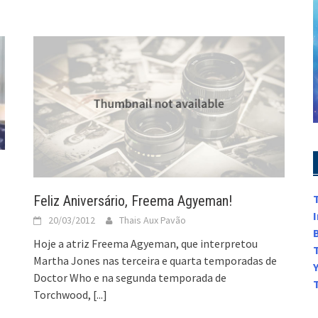
Feliz Aniversário, Freema Agyeman!
20/03/2012
Thais Aux Pavão
Hoje a atriz Freema Agyeman, que interpretou
Martha Jones nas terceira e quarta temporadas de
Doctor Who e na segunda temporada de
Torchwood,
[...]