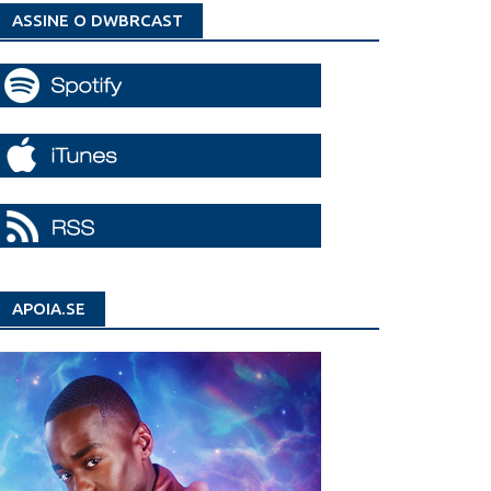
ASSINE O DWBRCAST
APOIA.SE