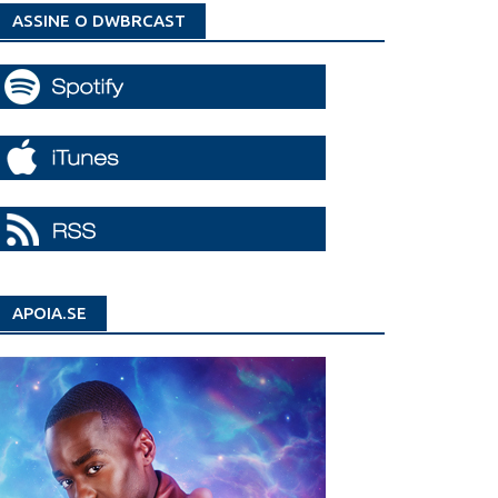
ASSINE O DWBRCAST
APOIA.SE