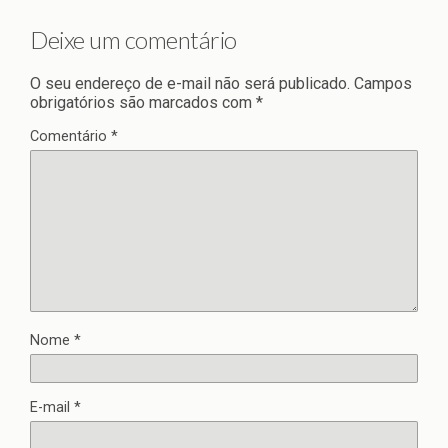
Deixe um comentário
O seu endereço de e-mail não será publicado.
Campos
obrigatórios são marcados com
*
Comentário
*
Nome
*
E-mail
*