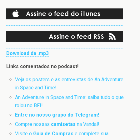
áudio
Download da .mp3
Links comentados no podcast!
Veja os posters e as entrevistas de An Adventure
in Space and Time!
An Adventure in Space and Time: saiba tudo o que
rolou no BFI!
Entre no nosso grupo do Telegram!
Compre nossas
camisetas
na Vandal!
Visite o
Guia de Compras
e complete sua