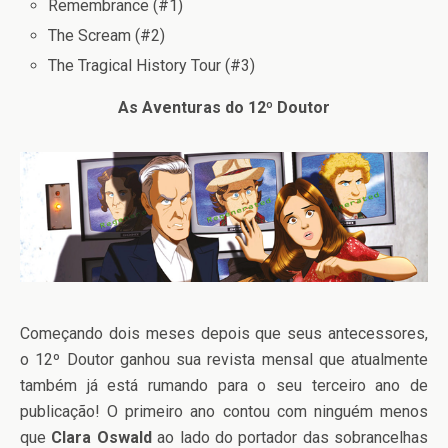
Remembrance (#1)
The Scream (#2)
The Tragical History Tour (#3)
As Aventuras do 12º Doutor
Começando dois meses depois que seus antecessores,
o 12º Doutor ganhou sua revista mensal que atualmente
também já está rumando para o seu terceiro ano de
publicação! O primeiro ano contou com ninguém menos
que
Clara Oswald
ao lado do portador das sobrancelhas