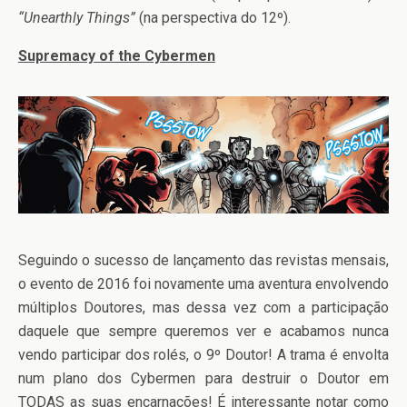
“Unearthly Things”
(na perspectiva do 12º).
Supremacy of the Cybermen
Seguindo o sucesso de lançamento das revistas mensais,
o evento de 2016 foi novamente uma aventura envolvendo
múltiplos Doutores, mas dessa vez com a participação
daquele que sempre queremos ver e acabamos nunca
vendo participar dos rolés, o 9º Doutor! A trama é envolta
num plano dos Cybermen para destruir o Doutor em
TODAS as suas encarnações! É interessante notar como