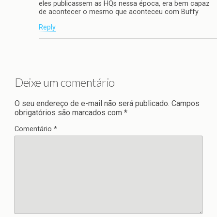
eles publicassem as HQs nessa época, era bem capaz
de acontecer o mesmo que aconteceu com Buffy
Reply
Deixe um comentário
O seu endereço de e-mail não será publicado.
Campos
obrigatórios são marcados com
*
Comentário
*