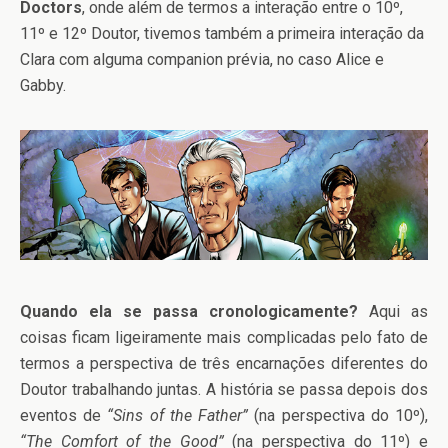
Doctors
, onde além de termos a interação entre o 10º,
11º e 12º Doutor, tivemos também a primeira interação da
Clara com alguma companion prévia, no caso Alice e
Gabby.
Quando ela se passa cronologicamente?
Aqui as
coisas ficam ligeiramente mais complicadas pelo fato de
termos a perspectiva de três encarnações diferentes do
Doutor trabalhando juntas. A história se passa depois dos
eventos de
“Sins of the Father”
(na perspectiva do 10º),
“The Comfort of the Good”
(na perspectiva do 11º) e