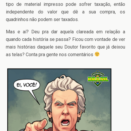
tipo de material impresso pode sofrer taxação, então
independente do valor que dê a sua compra, os
quadrinhos não podem ser taxados.
Mas e aí? Deu pra dar aquela clareada em relação a
quando cada história se passa? Ficou com vontade de ver
mais histórias daquele seu Doutor favorito que já deixou
as telas? Conta pra gente nos comentários