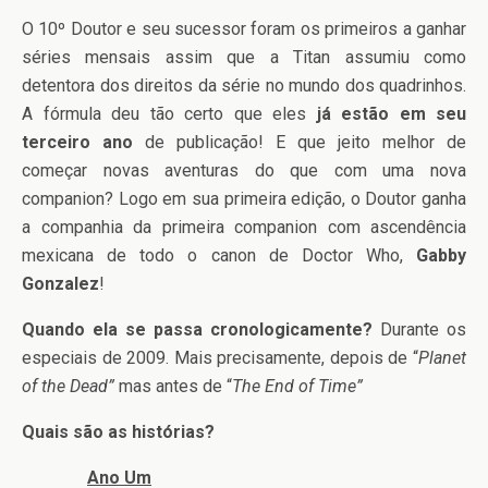
O 10º Doutor e seu sucessor foram os primeiros a ganhar
séries mensais assim que a Titan assumiu como
detentora dos direitos da série no mundo dos quadrinhos.
A fórmula deu tão certo que eles
já estão em seu
terceiro ano
de publicação! E que jeito melhor de
começar novas aventuras do que com uma nova
companion? Logo em sua primeira edição, o Doutor ganha
a companhia da primeira companion com ascendência
mexicana de todo o canon de Doctor Who,
Gabby
Gonzalez
!
Quando ela se passa cronologicamente?
Durante os
especiais de 2009. Mais precisamente, depois de “
Planet
of the Dead”
mas antes de “
The End of Time”
Quais são as histórias?
Ano Um