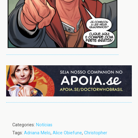
Categories:
Notícias
Tags:
Adriana Melo
,
Alice Obiefune
,
Christopher