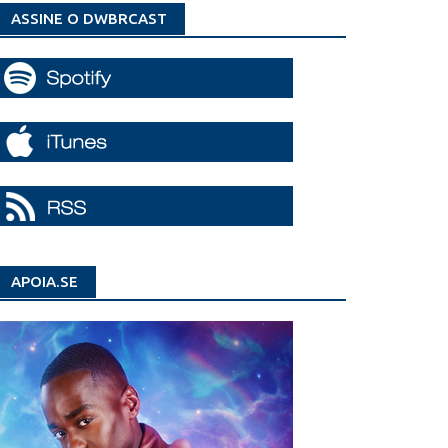
ASSINE O DWBRCAST
APOIA.SE