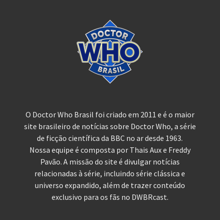
O Doctor Who Brasil foi criado em 2011 e é o maior
site brasileiro de notícias sobre Doctor Who, a série
de ficção científica da BBC no ar desde 1963.
Nossa equipe é composta por Thais Aux e Freddy
Pavão. A missão do site é divulgar notícias
relacionadas à série, incluindo série clássica e
universo expandido, além de trazer conteúdo
exclusivo para os fãs no DWBRcast.