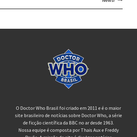
O Doctor Who Brasil foi criado em 2011 e é o maior
site brasileiro de notícias sobre Doctor Who, a série
de ficção científica da BBC no ar desde 1963.
Nossa equipe é composta por Thais Aux e Freddy