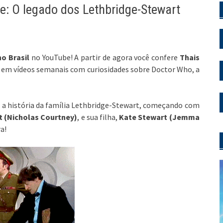
e: O legado dos Lethbridge-Stewart
o Brasil
no YouTube! A partir de agora você confere
Thais
e, em vídeos semanais com curiosidades sobre Doctor Who, a
 a história da família Lethbridge-Stewart, começando com
t (Nicholas Courtney)
, e sua filha,
Kate Stewart (Jemma
a!