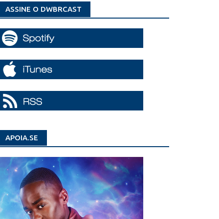
ASSINE O DWBRCAST
APOIA.SE