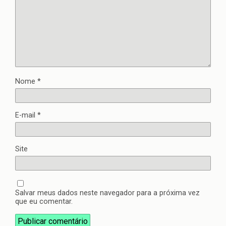
Nome
*
E-mail
*
Site
Salvar meus dados neste navegador para a próxima vez
que eu comentar.