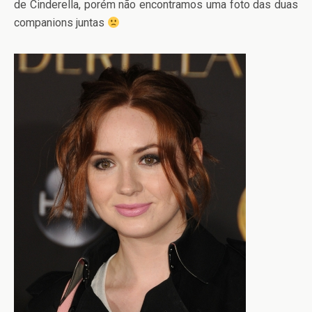
de Cinderella, porém não encontramos uma foto das duas
companions juntas