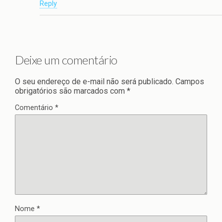
Reply
Deixe um comentário
O seu endereço de e-mail não será publicado.
Campos
obrigatórios são marcados com
*
Comentário
*
Nome
*