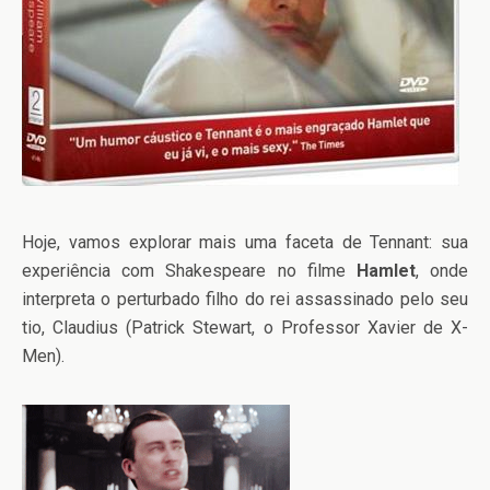
Hoje, vamos explorar mais uma faceta de Tennant: sua
experiência com Shakespeare no filme
Hamlet
, onde
interpreta o perturbado filho do rei assassinado pelo seu
tio, Claudius (Patrick Stewart, o Professor Xavier de X-
Men).