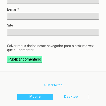
E-mail
*
Site
Salvar meus dados neste navegador para a próxima vez
que eu comentar.
Back to top
Mobile
Desktop