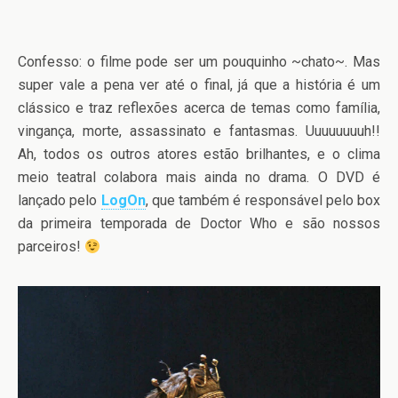
Confesso: o filme pode ser um pouquinho ~chato~. Mas
super vale a pena ver até o final, já que a história é um
clássico e traz reflexões acerca de temas como família,
vingança, morte, assassinato e fantasmas. Uuuuuuuuh!!
Ah, todos os outros atores estão brilhantes, e o clima
meio teatral colabora mais ainda no drama. O DVD é
lançado pelo
LogOn
, que também é responsável pelo box
da primeira temporada de Doctor Who e são nossos
parceiros!