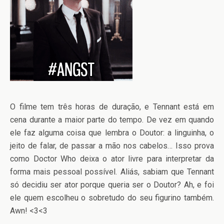
O filme tem três horas de duração, e Tennant está em
cena durante a maior parte do tempo. De vez em quando
ele faz alguma coisa que lembra o Doutor: a linguinha, o
jeito de falar, de passar a mão nos cabelos… Isso prova
como Doctor Who deixa o ator livre para interpretar da
forma mais pessoal possível. Aliás, sabiam que Tennant
só decidiu ser ator porque queria ser o Doutor? Ah, e foi
ele quem escolheu o sobretudo do seu figurino também.
Awn! <3<3