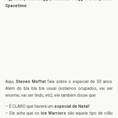
Spacetime.
Aqui,
Steven Moffat
fala sobre o especial de 50 anos.
Além do bla bla bla usual (estamos ocupados, vai ser
enorme, vai ser lindo, etc), ele também disse que:
– É CLARO que haverá um
especial de Natal
!
– Ele acha que os
Ice Warriors
são aquele tipo de vilão