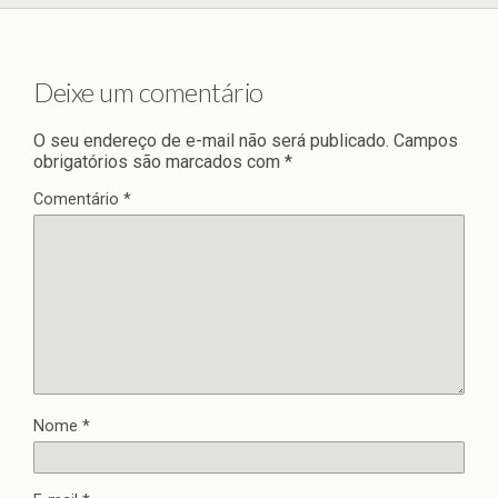
Deixe um comentário
O seu endereço de e-mail não será publicado.
Campos
obrigatórios são marcados com
*
Comentário
*
Nome
*